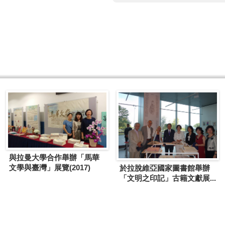
與拉曼大學合作舉辦「馬華
文學與臺灣」展覽(2017)
於拉脫維亞國家圖書館舉辦
「文明之印記」古籍文獻展...