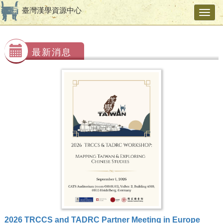
臺灣漢學資源中心
Toggl
navig
最新消息
2026 TRCCS and TADRC Partner Meeting in Europe