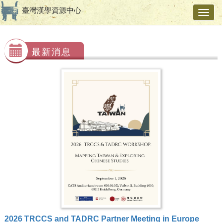
臺灣漢學資源中心
Toggl
navig
最新消息
2026 TRCCS and TADRC Partner Meeting in Europe