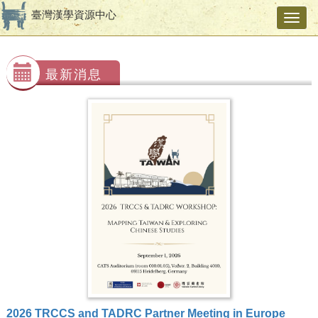
臺灣漢學資源中心
Toggl
navig
最新消息
2026 TRCCS and TADRC Partner Meeting in Europe