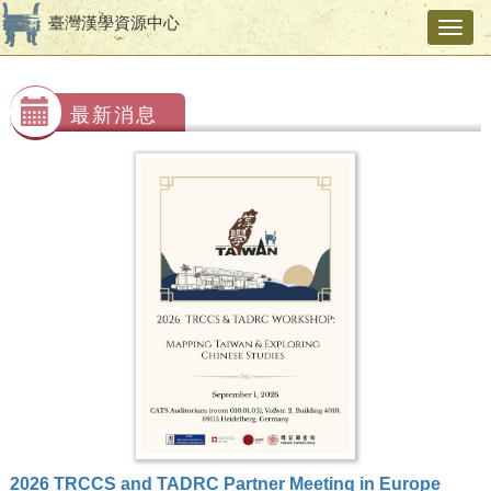
臺灣漢學資源中心
Toggl
navig
最新消息
2026 TRCCS and TADRC Partner Meeting in Europe