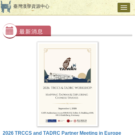
臺灣漢學資源中心
Toggl
navig
最新消息
2026 TRCCS and TADRC Partner Meeting in Europe