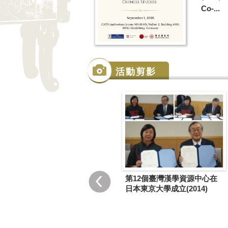
Co-...
活動剪影
國圖與法國里昂第三大學合
第12個臺灣漢學資源中心在
作設立臺灣漢學資源中心
日本東京大學成立(2014)
(2015)