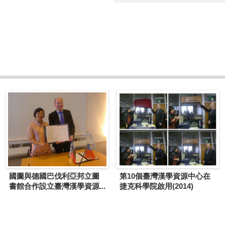
國圖與德國巴伐利亞邦立圖
第10個臺灣漢學資源中心在
書館合作設立臺灣漢學資源...
捷克科學院啟用(2014)