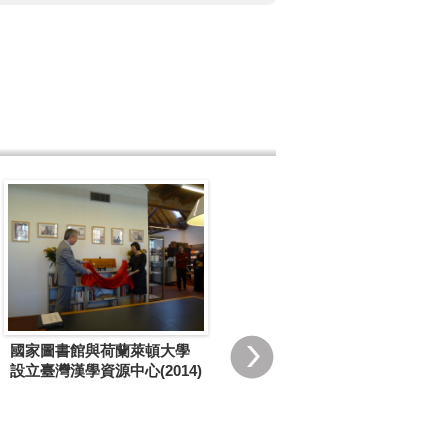
國家圖書館與荷蘭萊頓大學
國家圖書館與西雅圖華盛頓
設立臺灣漢學資源中心(2014)
大學建置「臺灣漢學資源中...