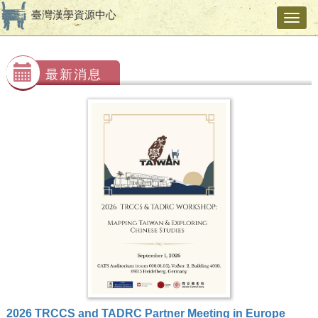
臺灣漢學資源中心
Toggl
navig
最新消息
2026 TRCCS and TADRC Partner Meeting in Europe