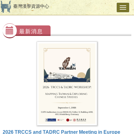
臺灣漢學資源中心
Toggl
navig
最新消息
2026 TRCCS and TADRC Partner Meeting in Europe