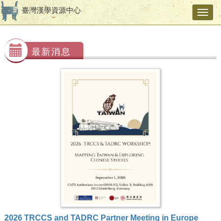
臺灣漢學資源中心
Toggl
navig
最新消息
2026 TRCCS and TADRC Partner Meeting in Europe